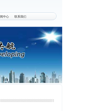
闻中心
联系我们