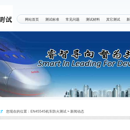
网站首页
测试标准
常见问题
测试材料
其它测试
新
您现在的位置：
EN45545机车防火测试
>
新闻动态