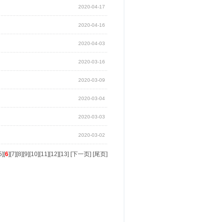
2020-04-17
2020-04-16
2020-04-03
2020-03-16
2020-03-09
2020-03-04
2020-03-03
2020-03-02
5
][
6
][
7
][
8
][
9
][
10
][
11
][
12
][
13
] [
下一页
] [
尾页
]