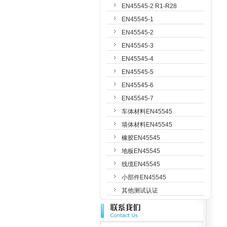
EN45545-2 R1-R28
EN45545-1
EN45545-2
EN45545-3
EN45545-4
EN45545-5
EN45545-6
EN45545-7
车体材料EN45545
墙体材料EN45545
橡胶EN45545
地板EN45545
线缆EN45545
小部件EN45545
其他测试认证