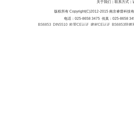
关于我们
联系方式
|
|
版权所有 Copyright(C)2012-2015 南京睿督科
电话：025-8658 3475 传真：025-8658 3
BS6853
DIN5510
欧盟CE认证
建材CE认证
BS6853阻燃