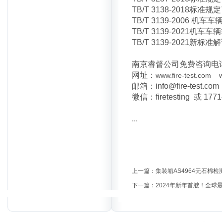
TB/T 3138-201
TB/T 3139-2006
TB/T 3139-202
TB/T 3139-2021新
南京睿督公司免费咨询电话：025
网址：
www.fire-test.com
邮箱：info@fire-test.com
微信：firetesting 或 177
...
上一篇：
集装箱AS4964无石棉
下一篇：
2024年新年首艘！全球