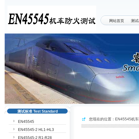
网站首页
测试
测试标准 Test Standard
您现在的位置：
EN45545机
EN45545
EN45545-2 HL1-HL3
EN45545-2 R1-R28