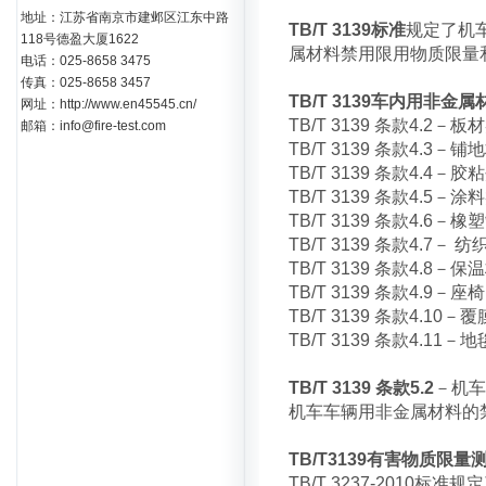
地址：江苏省南京市建邺区江东中路
TB/T 3139标准
规定了机
118号德盈大厦1622
属材料禁用限用物质限量
电话：025-8658 3475
传真：025-8658 3457
TB/T 3139车内用非
网址：http://www.en45545.cn/
TB/T 3139 条款4.
邮箱：info@fire-test.com
TB/T 3139 条款4.
TB/T 3139 条款4.
TB/T 3139 条款4.
TB/T 3139 条款4.
TB/T 3139 条款4.
TB/T 3139 条款4.
TB/T 3139 条款4
TB/T 3139 条款4.
TB/T 3139 条款4.
TB/T 3139 条款5.2
－机车
机车车辆用非金属材料的
TB/T3139有害物质限
TB/T 3237-201